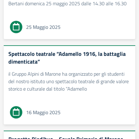
Bertani domenica 25 maggio 2025 dalle 14.30 alle 16.30
25 Maggio 2025
Spettacolo teatrale “Adamello 1916, la battaglia
dimenticata”
il Gruppo Alpini di Marone ha organizzato per gli studenti
del nostro istituto uno spettacolo teatrale di grande valore
storico e culturale dal titolo “Adamello
16 Maggio 2025