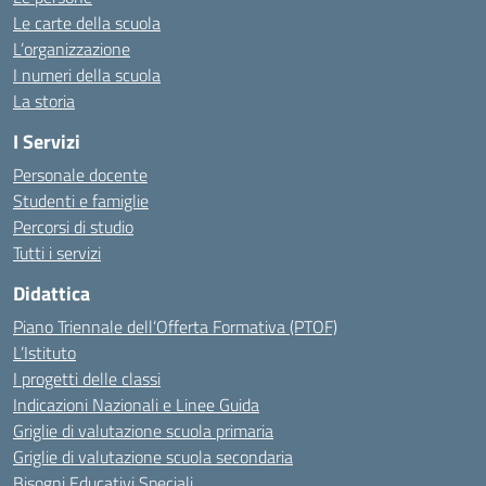
Le carte della scuola
L’organizzazione
I numeri della scuola
La storia
I Servizi
Personale docente
Studenti e famiglie
Percorsi di studio
Tutti i servizi
Didattica
Piano Triennale dell’Offerta Formativa (PTOF)
L’Istituto
I progetti delle classi
Indicazioni Nazionali e Linee Guida
Griglie di valutazione scuola primaria
Griglie di valutazione scuola secondaria
Bisogni Educativi Speciali