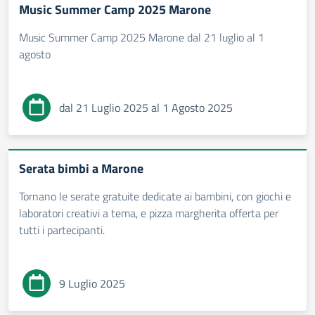
Music Summer Camp 2025 Marone
Music Summer Camp 2025 Marone dal 21 luglio al 1
agosto
dal 21 Luglio 2025 al 1 Agosto 2025
Serata bimbi a Marone
Tornano le serate gratuite dedicate ai bambini, con giochi e
laboratori creativi a tema, e pizza margherita offerta per
tutti i partecipanti.
9 Luglio 2025