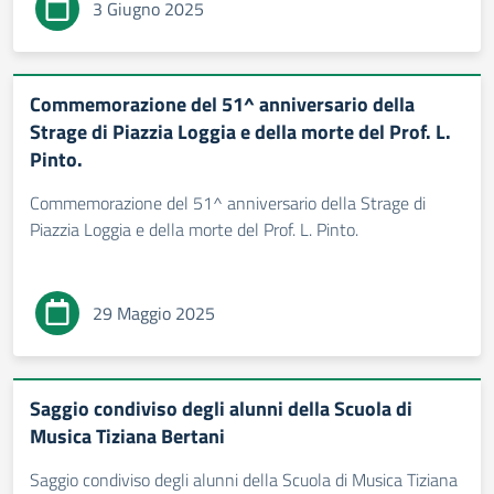
3 Giugno 2025
Commemorazione del 51^ anniversario della
Strage di Piazzia Loggia e della morte del Prof. L.
Pinto.
Commemorazione del 51^ anniversario della Strage di
Piazzia Loggia e della morte del Prof. L. Pinto.
29 Maggio 2025
Saggio condiviso degli alunni della Scuola di
Musica Tiziana Bertani
Saggio condiviso degli alunni della Scuola di Musica Tiziana