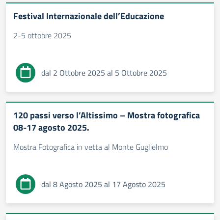
Festival Internazionale dell’Educazione
2-5 ottobre 2025
dal 2 Ottobre 2025 al 5 Ottobre 2025
120 passi verso l’Altissimo – Mostra fotografica
08-17 agosto 2025.
Mostra Fotografica in vetta al Monte Guglielmo
dal 8 Agosto 2025 al 17 Agosto 2025