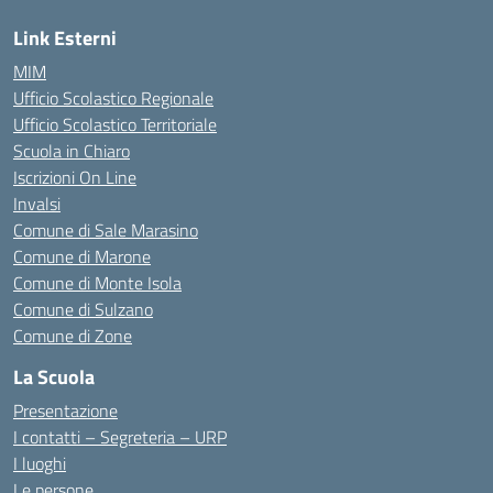
Link Esterni
MIM
Ufficio Scolastico Regionale
Ufficio Scolastico Territoriale
Scuola in Chiaro
Iscrizioni On Line
Invalsi
Comune di Sale Marasino
Comune di Marone
Comune di Monte Isola
Comune di Sulzano
Comune di Zone
La Scuola
Presentazione
I contatti – Segreteria – URP
I luoghi
Le persone