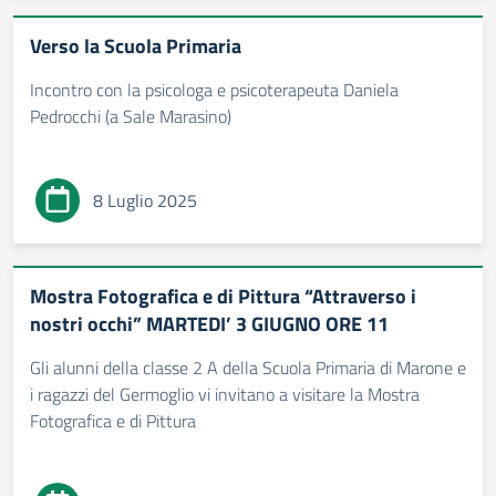
Verso la Scuola Primaria
Incontro con la psicologa e psicoterapeuta Daniela
Pedrocchi (a Sale Marasino)
8 Luglio 2025
Mostra Fotografica e di Pittura “Attraverso i
nostri occhi” MARTEDI’ 3 GIUGNO ORE 11
Gli alunni della classe 2 A della Scuola Primaria di Marone e
i ragazzi del Germoglio vi invitano a visitare la Mostra
Fotografica e di Pittura