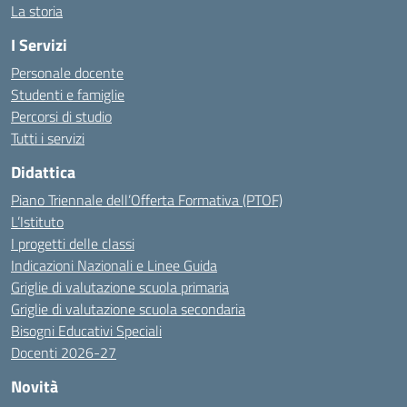
La storia
I Servizi
Personale docente
Studenti e famiglie
Percorsi di studio
Tutti i servizi
Didattica
Piano Triennale dell’Offerta Formativa (PTOF)
L’Istituto
I progetti delle classi
Indicazioni Nazionali e Linee Guida
Griglie di valutazione scuola primaria
Griglie di valutazione scuola secondaria
Bisogni Educativi Speciali
Docenti 2026-27
Novità