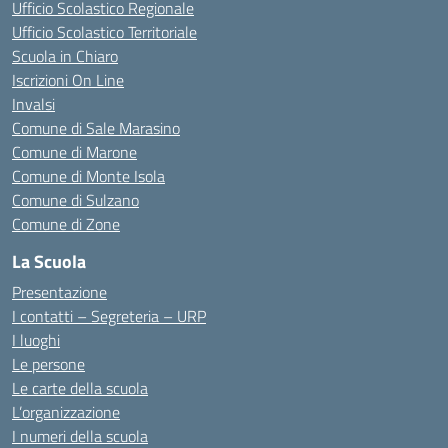
Ufficio Scolastico Regionale
Ufficio Scolastico Territoriale
Scuola in Chiaro
Iscrizioni On Line
Invalsi
Comune di Sale Marasino
Comune di Marone
Comune di Monte Isola
Comune di Sulzano
Comune di Zone
La Scuola
Presentazione
I contatti – Segreteria – URP
I luoghi
Le persone
Le carte della scuola
L’organizzazione
I numeri della scuola