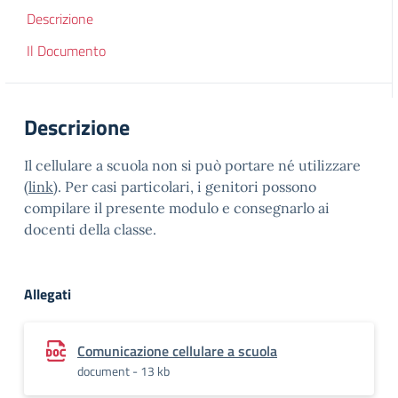
Descrizione
Il Documento
Descrizione
Il cellulare a scuola non si può portare né utilizzare
(
link
). Per casi particolari, i genitori possono
compilare il presente modulo e consegnarlo ai
docenti della classe.
Allegati
Comunicazione cellulare a scuola
document - 13 kb