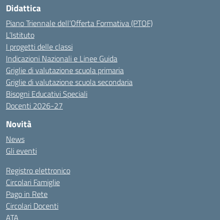
Didattica
Piano Triennale dell’Offerta Formativa (PTOF)
L’Istituto
I progetti delle classi
Indicazioni Nazionali e Linee Guida
Griglie di valutazione scuola primaria
Griglie di valutazione scuola secondaria
Bisogni Educativi Speciali
Docenti 2026-27
Novità
News
Gli eventi
Registro elettronico
Circolari Famiglie
Pago in Rete
Circolari Docenti
ATA