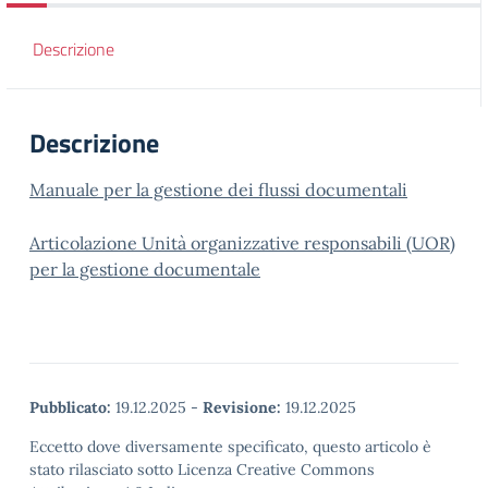
Descrizione
Descrizione
Manuale per la gestione dei flussi documentali
Articolazione Unità organizzative responsabili (UOR)
per la gestione documentale
Pubblicato:
19.12.2025
-
Revisione:
19.12.2025
Eccetto dove diversamente specificato, questo articolo è
stato rilasciato sotto Licenza Creative Commons