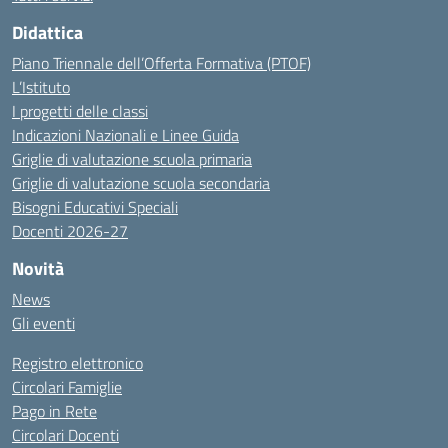
Didattica
Piano Triennale dell’Offerta Formativa (PTOF)
L’Istituto
I progetti delle classi
Indicazioni Nazionali e Linee Guida
Griglie di valutazione scuola primaria
Griglie di valutazione scuola secondaria
Bisogni Educativi Speciali
Docenti 2026-27
Novità
News
Gli eventi
Registro elettronico
Circolari Famiglie
Pago in Rete
Circolari Docenti