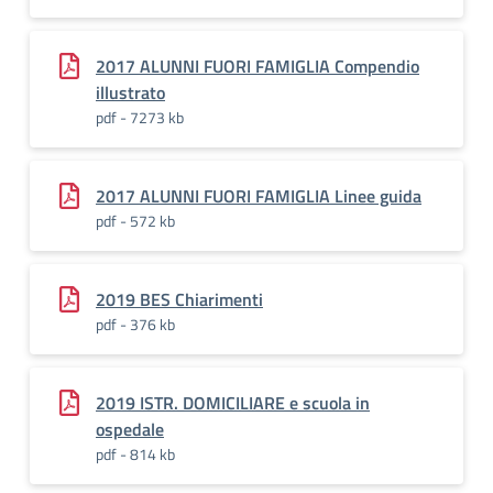
2017 ALUNNI FUORI FAMIGLIA Compendio
illustrato
pdf - 7273 kb
2017 ALUNNI FUORI FAMIGLIA Linee guida
pdf - 572 kb
2019 BES Chiarimenti
pdf - 376 kb
2019 ISTR. DOMICILIARE e scuola in
ospedale
pdf - 814 kb