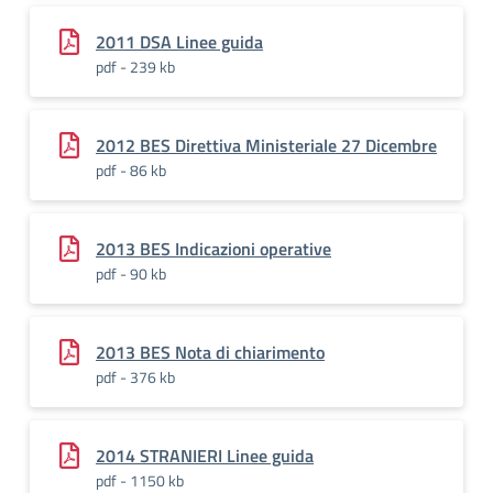
2011 DSA Linee guida
pdf - 239 kb
2012 BES Direttiva Ministeriale 27 Dicembre
pdf - 86 kb
2013 BES Indicazioni operative
pdf - 90 kb
2013 BES Nota di chiarimento
pdf - 376 kb
2014 STRANIERI Linee guida
pdf - 1150 kb