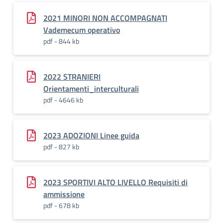
2021 MINORI NON ACCOMPAGNATI
Vademecum operativo
pdf - 844 kb
2022 STRANIERI
Orientamenti_interculturali
pdf - 4646 kb
2023 ADOZIONI Linee guida
pdf - 827 kb
2023 SPORTIVI ALTO LIVELLO Requisiti di
ammissione
pdf - 678 kb