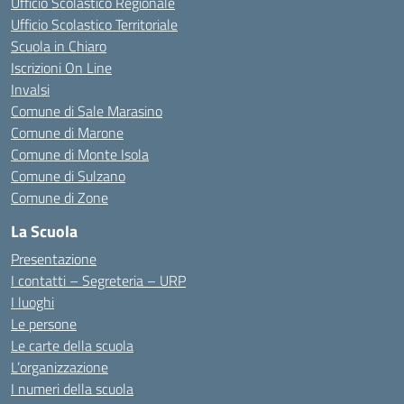
Ufficio Scolastico Regionale
Ufficio Scolastico Territoriale
Scuola in Chiaro
Iscrizioni On Line
Invalsi
Comune di Sale Marasino
Comune di Marone
Comune di Monte Isola
Comune di Sulzano
Comune di Zone
La Scuola
Presentazione
I contatti – Segreteria – URP
I luoghi
Le persone
Le carte della scuola
L’organizzazione
I numeri della scuola