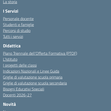
La storia
I Servizi
Personale docente
Studenti e famiglie
Percorsi di studio
Tutti i servizi
Didattica
Piano Triennale dell’Offerta Formativa (PTOF)
L’Istituto
I progetti delle classi
Indicazioni Nazionali e Linee Guida
Griglie di valutazione scuola primaria
Griglie di valutazione scuola secondaria
Bisogni Educativi Speciali
Docenti 2026-27
Novità