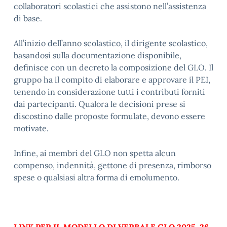
collaboratori scolastici che assistono nell’assistenza
di base.
All’inizio dell’anno scolastico, il dirigente scolastico,
basandosi sulla documentazione disponibile,
definisce con un decreto la composizione del GLO. Il
gruppo ha il compito di elaborare e approvare il PEI,
tenendo in considerazione tutti i contributi forniti
dai partecipanti. Qualora le decisioni prese si
discostino dalle proposte formulate, devono essere
motivate.
Infine, ai membri del GLO non spetta alcun
compenso, indennità, gettone di presenza, rimborso
spese o qualsiasi altra forma di emolumento.