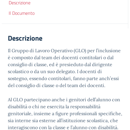
Descrizione
Il Documento
Descrizione
Il Gruppo di Lavoro Operativo (GLO) per l’inclusione
è composto dal team dei docenti contitolari o dal
consiglio di classe, ed è presieduto dal dirigente
scolastico o da un suo delegato. I docenti di
sostegno, essendo contitolari, fanno parte anch’essi
del consiglio di classe o del team dei docenti.
Al GLO partecipano anche i genitori dell’alunno con
disabilità o chi ne esercita la responsabilità
genitoriale, insieme a figure professionali specifiche,
sia interne sia esterne all’istituzione scolastica, che
interagiscono con la classe e l’alunno con disabilità.