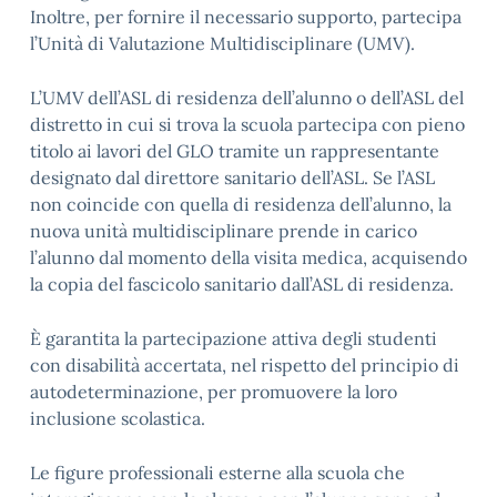
Inoltre, per fornire il necessario supporto, partecipa
l’Unità di Valutazione Multidisciplinare (UMV).
L’UMV dell’ASL di residenza dell’alunno o dell’ASL del
distretto in cui si trova la scuola partecipa con pieno
titolo ai lavori del GLO tramite un rappresentante
designato dal direttore sanitario dell’ASL. Se l’ASL
non coincide con quella di residenza dell’alunno, la
nuova unità multidisciplinare prende in carico
l’alunno dal momento della visita medica, acquisendo
la copia del fascicolo sanitario dall’ASL di residenza.
È garantita la partecipazione attiva degli studenti
con disabilità accertata, nel rispetto del principio di
autodeterminazione, per promuovere la loro
inclusione scolastica.
Le figure professionali esterne alla scuola che