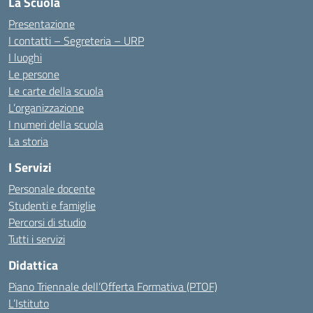
La Scuola
Presentazione
I contatti – Segreteria – URP
I luoghi
Le persone
Le carte della scuola
L’organizzazione
I numeri della scuola
La storia
I Servizi
Personale docente
Studenti e famiglie
Percorsi di studio
Tutti i servizi
Didattica
Piano Triennale dell’Offerta Formativa (PTOF)
L’Istituto