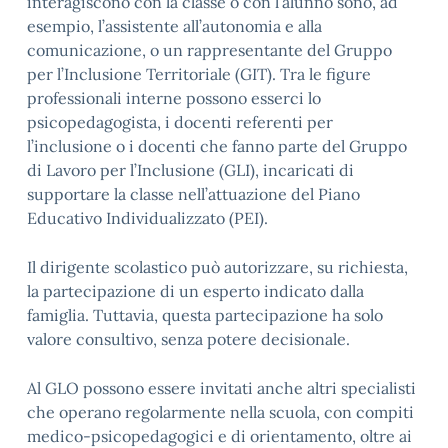
interagiscono con la classe o con l’alunno sono, ad
esempio, l’assistente all’autonomia e alla
comunicazione, o un rappresentante del Gruppo
per l’Inclusione Territoriale (GIT). Tra le figure
professionali interne possono esserci lo
psicopedagogista, i docenti referenti per
l’inclusione o i docenti che fanno parte del Gruppo
di Lavoro per l’Inclusione (GLI), incaricati di
supportare la classe nell’attuazione del Piano
Educativo Individualizzato (PEI).
Il dirigente scolastico può autorizzare, su richiesta,
la partecipazione di un esperto indicato dalla
famiglia. Tuttavia, questa partecipazione ha solo
valore consultivo, senza potere decisionale.
Al GLO possono essere invitati anche altri specialisti
che operano regolarmente nella scuola, con compiti
medico-psicopedagogici e di orientamento, oltre ai