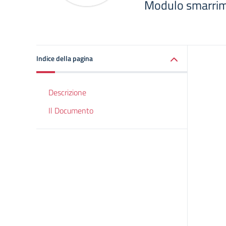
Modulo smarrime
Indice della pagina
Descrizione
Il Documento