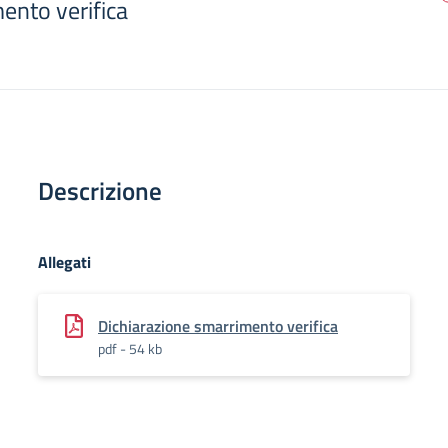
nto verifica
Descrizione
Allegati
Dichiarazione smarrimento verifica
pdf - 54 kb