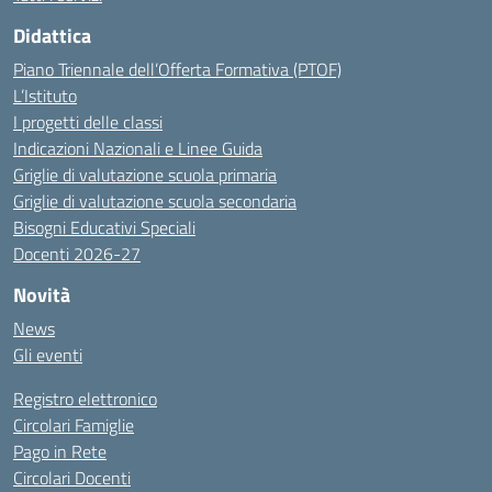
Didattica
Piano Triennale dell’Offerta Formativa (PTOF)
L’Istituto
I progetti delle classi
Indicazioni Nazionali e Linee Guida
Griglie di valutazione scuola primaria
Griglie di valutazione scuola secondaria
Bisogni Educativi Speciali
Docenti 2026-27
Novità
News
Gli eventi
Registro elettronico
Circolari Famiglie
Pago in Rete
Circolari Docenti