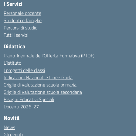
I Servizi
Personale docente
Studenti e famiglie
Percorsi di studio
Tutti i servizi
Didattica
Piano Triennale dell’Offerta Formativa (PTOF)
L’Istituto
I progetti delle classi
Indicazioni Nazionali e Linee Guida
Griglie di valutazione scuola primaria
Griglie di valutazione scuola secondaria
Bisogni Educativi Speciali
Docenti 2026-27
Novità
News
Gli eventi