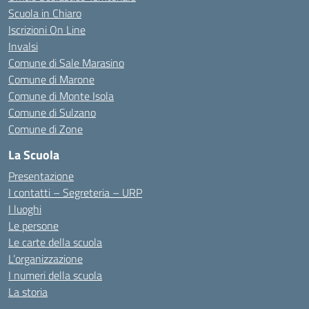
Scuola in Chiaro
Iscrizioni On Line
Invalsi
Comune di Sale Marasino
Comune di Marone
Comune di Monte Isola
Comune di Sulzano
Comune di Zone
La Scuola
Presentazione
I contatti – Segreteria – URP
I luoghi
Le persone
Le carte della scuola
L’organizzazione
I numeri della scuola
La storia