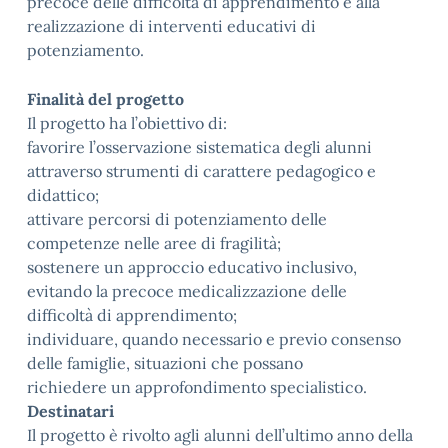
precoce delle difficoltà di apprendimento e alla
realizzazione di interventi educativi di
potenziamento.
Finalità del progetto
Il progetto ha l’obiettivo di:
favorire l’osservazione sistematica degli alunni
attraverso strumenti di carattere pedagogico e
didattico;
attivare percorsi di potenziamento delle
competenze nelle aree di fragilità;
sostenere un approccio educativo inclusivo,
evitando la precoce medicalizzazione delle
difficoltà di apprendimento;
individuare, quando necessario e previo consenso
delle famiglie, situazioni che possano
richiedere un approfondimento specialistico.
Destinatari
Il progetto è rivolto agli alunni dell’ultimo anno della