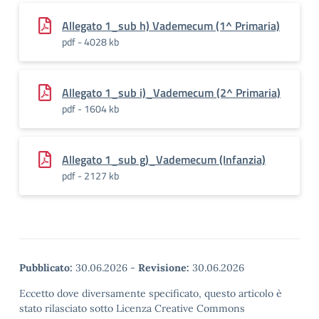
Allegato 1_sub h) Vademecum (1^ Primaria)
pdf - 4028 kb
Allegato 1_sub i)_Vademecum (2^ Primaria)
pdf - 1604 kb
Allegato 1_sub g)_Vademecum (Infanzia)
pdf - 2127 kb
Pubblicato:
30.06.2026
-
Revisione:
30.06.2026
Eccetto dove diversamente specificato, questo articolo è
stato rilasciato sotto Licenza Creative Commons