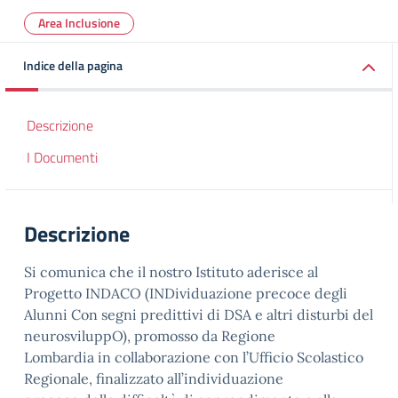
Area Inclusione
Indice della pagina
Descrizione
I Documenti
Descrizione
Si comunica che il nostro Istituto aderisce al
Progetto INDACO (INDividuazione precoce degli
Alunni Con segni predittivi di DSA e altri disturbi del
neurosviluppO), promosso da Regione
Lombardia in collaborazione con l’Ufficio Scolastico
Regionale, finalizzato all’individuazione