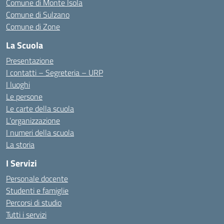
Comune di Monte Isola
Comune di Sulzano
Comune di Zone
La Scuola
Presentazione
I contatti – Segreteria – URP
I luoghi
Le persone
Le carte della scuola
L’organizzazione
I numeri della scuola
La storia
I Servizi
Personale docente
Studenti e famiglie
Percorsi di studio
Tutti i servizi