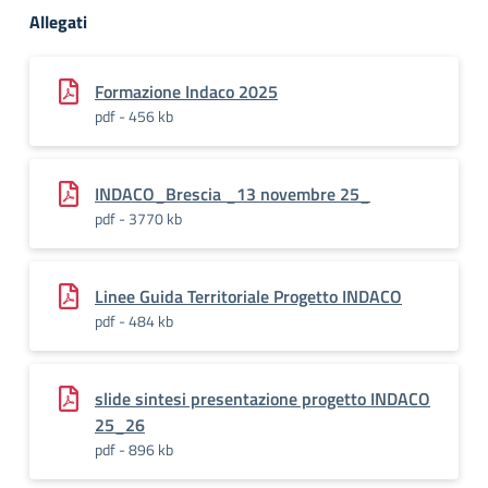
Allegati
Formazione Indaco 2025
pdf - 456 kb
INDACO_Brescia _13 novembre 25_
pdf - 3770 kb
Linee Guida Territoriale Progetto INDACO
pdf - 484 kb
slide sintesi presentazione progetto INDACO
25_26
pdf - 896 kb