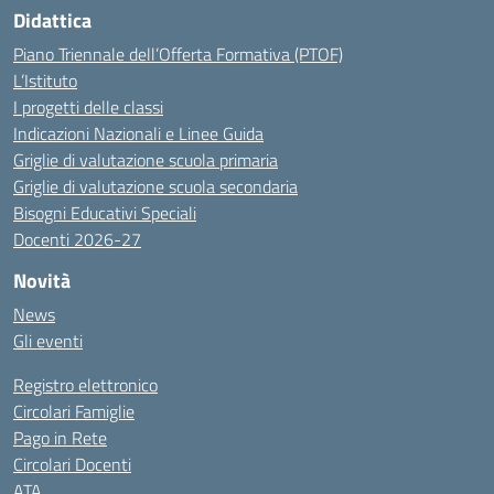
Didattica
Piano Triennale dell’Offerta Formativa (PTOF)
L’Istituto
I progetti delle classi
Indicazioni Nazionali e Linee Guida
Griglie di valutazione scuola primaria
Griglie di valutazione scuola secondaria
Bisogni Educativi Speciali
Docenti 2026-27
Novità
News
Gli eventi
Registro elettronico
Circolari Famiglie
Pago in Rete
Circolari Docenti
ATA