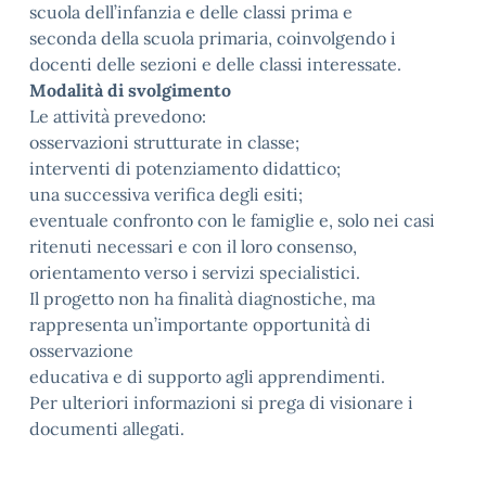
scuola dell’infanzia e delle classi prima e
seconda della scuola primaria, coinvolgendo i
docenti delle sezioni e delle classi interessate.
Modalità di svolgimento
Le attività prevedono:
osservazioni strutturate in classe;
interventi di potenziamento didattico;
una successiva verifica degli esiti;
eventuale confronto con le famiglie e, solo nei casi
ritenuti necessari e con il loro consenso,
orientamento verso i servizi specialistici.
Il progetto non ha finalità diagnostiche, ma
rappresenta un’importante opportunità di
osservazione
educativa e di supporto agli apprendimenti.
Per ulteriori informazioni si prega di visionare i
documenti allegati.