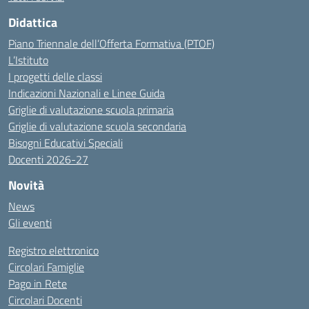
Didattica
Piano Triennale dell’Offerta Formativa (PTOF)
L’Istituto
I progetti delle classi
Indicazioni Nazionali e Linee Guida
Griglie di valutazione scuola primaria
Griglie di valutazione scuola secondaria
Bisogni Educativi Speciali
Docenti 2026-27
Novità
News
Gli eventi
Registro elettronico
Circolari Famiglie
Pago in Rete
Circolari Docenti