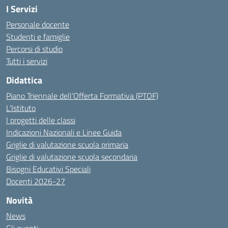
I Servizi
Personale docente
Studenti e famiglie
Percorsi di studio
Tutti i servizi
Didattica
Piano Triennale dell’Offerta Formativa (PTOF)
L’Istituto
I progetti delle classi
Indicazioni Nazionali e Linee Guida
Griglie di valutazione scuola primaria
Griglie di valutazione scuola secondaria
Bisogni Educativi Speciali
Docenti 2026-27
Novità
News