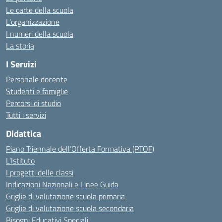
Le carte della scuola
L’organizzazione
I numeri della scuola
La storia
I Servizi
Personale docente
Studenti e famiglie
Percorsi di studio
Tutti i servizi
Didattica
Piano Triennale dell’Offerta Formativa (PTOF)
L’Istituto
I progetti delle classi
Indicazioni Nazionali e Linee Guida
Griglie di valutazione scuola primaria
Griglie di valutazione scuola secondaria
Bisogni Educativi Speciali