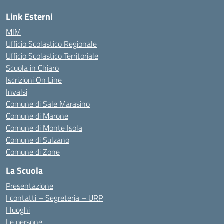
Link Esterni
MIM
Ufficio Scolastico Regionale
Ufficio Scolastico Territoriale
Scuola in Chiaro
Iscrizioni On Line
Invalsi
Comune di Sale Marasino
Comune di Marone
Comune di Monte Isola
Comune di Sulzano
Comune di Zone
La Scuola
Presentazione
I contatti – Segreteria – URP
I luoghi
Le persone