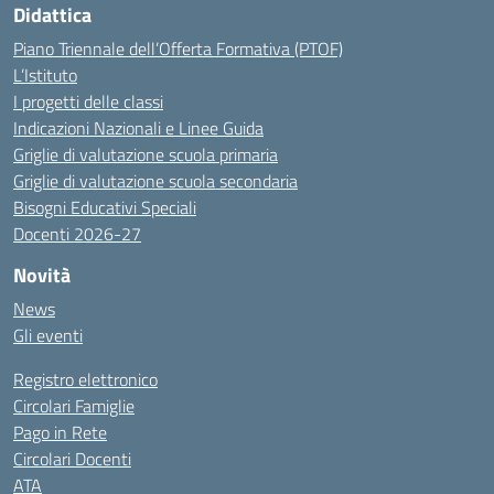
Didattica
Piano Triennale dell’Offerta Formativa (PTOF)
L’Istituto
I progetti delle classi
Indicazioni Nazionali e Linee Guida
Griglie di valutazione scuola primaria
Griglie di valutazione scuola secondaria
Bisogni Educativi Speciali
Docenti 2026-27
Novità
News
Gli eventi
Registro elettronico
Circolari Famiglie
Pago in Rete
Circolari Docenti
ATA