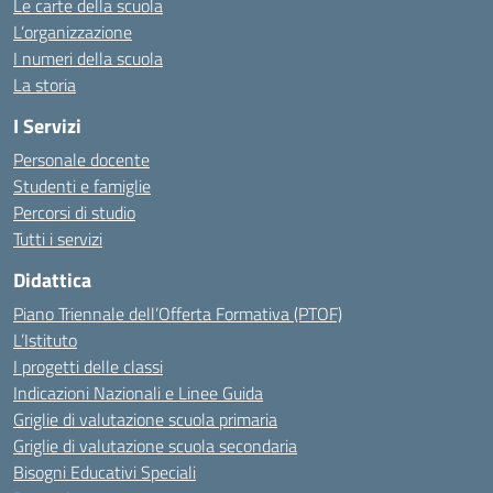
Le carte della scuola
L’organizzazione
I numeri della scuola
La storia
I Servizi
Personale docente
Studenti e famiglie
Percorsi di studio
Tutti i servizi
Didattica
Piano Triennale dell’Offerta Formativa (PTOF)
L’Istituto
I progetti delle classi
Indicazioni Nazionali e Linee Guida
Griglie di valutazione scuola primaria
Griglie di valutazione scuola secondaria
Bisogni Educativi Speciali