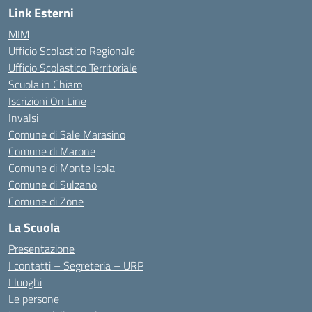
Link Esterni
MIM
Ufficio Scolastico Regionale
Ufficio Scolastico Territoriale
Scuola in Chiaro
Iscrizioni On Line
Invalsi
Comune di Sale Marasino
Comune di Marone
Comune di Monte Isola
Comune di Sulzano
Comune di Zone
La Scuola
Presentazione
I contatti – Segreteria – URP
I luoghi
Le persone