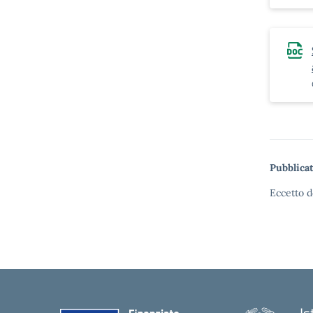
Pubblicat
Eccetto d