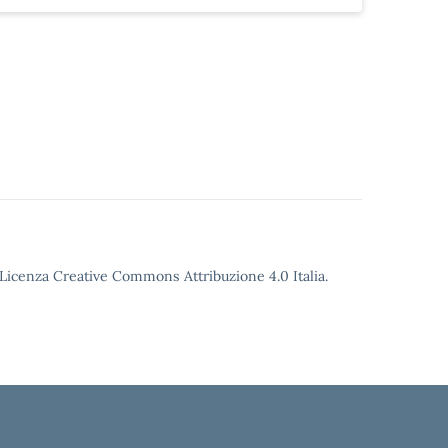
o Licenza Creative Commons Attribuzione 4.0 Italia.