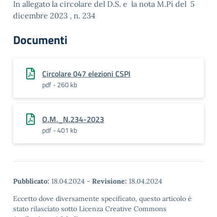
In allegato la circolare del D.S. e la nota M.Pi del 5
dicembre 2023 , n. 234
Documenti
Circolare 047 elezioni CSPI
pdf - 260 kb
O.M._N.234-2023
pdf - 401 kb
Pubblicato:
18.04.2024
-
Revisione:
18.04.2024
Eccetto dove diversamente specificato, questo articolo è
stato rilasciato sotto Licenza Creative Commons