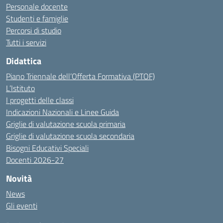
Personale docente
Studenti e famiglie
Percorsi di studio
Tutti i servizi
Didattica
Piano Triennale dell’Offerta Formativa (PTOF)
L’Istituto
I progetti delle classi
Indicazioni Nazionali e Linee Guida
Griglie di valutazione scuola primaria
Griglie di valutazione scuola secondaria
Bisogni Educativi Speciali
Docenti 2026-27
Novità
News
Gli eventi