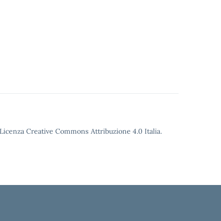
o Licenza Creative Commons Attribuzione 4.0 Italia.