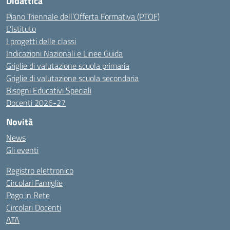
Didattica
Piano Triennale dell’Offerta Formativa (PTOF)
L’Istituto
I progetti delle classi
Indicazioni Nazionali e Linee Guida
Griglie di valutazione scuola primaria
Griglie di valutazione scuola secondaria
Bisogni Educativi Speciali
Docenti 2026-27
Novità
News
Gli eventi
Registro elettronico
Circolari Famiglie
Pago in Rete
Circolari Docenti
ATA