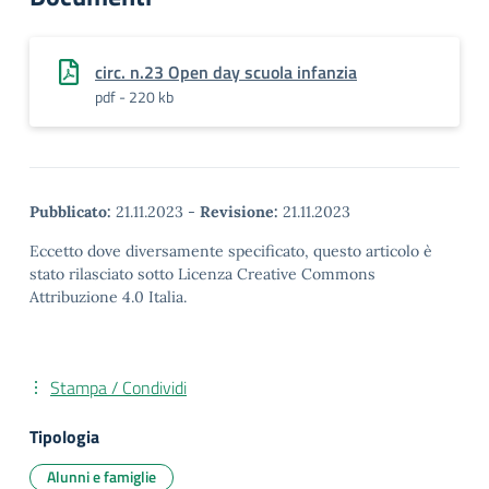
circ. n.23 Open day scuola infanzia
pdf - 220 kb
Pubblicato:
21.11.2023
-
Revisione:
21.11.2023
Eccetto dove diversamente specificato, questo articolo è
stato rilasciato sotto Licenza Creative Commons
Attribuzione 4.0 Italia.
Stampa / Condividi
Tipologia
Alunni e famiglie