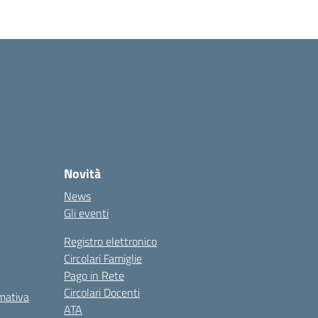
Novità
News
Gli eventi
Registro elettronico
Circolari Famiglie
Pago in Rete
Circolari Docenti
rmativa
ATA