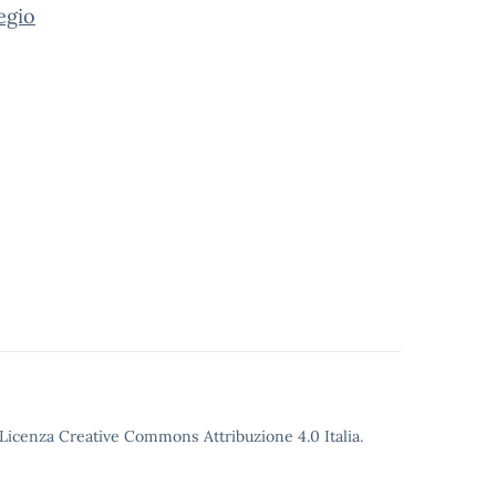
egio
o Licenza Creative Commons Attribuzione 4.0 Italia.