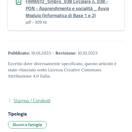
FIRMATO_timbro_038 Circolare n. 038 -
PON - Apprendimento e socialità _ Avvio
Modulo (Informatica di Base 1 e 2)
pdf - 309 kb
Pubblicato:
10.01.2023
-
Revisione:
10.01.2023
Eccetto dove diversamente specificato, questo articolo è
stato rilasciato sotto Licenza Creative Commons
Attribuzione 4.0 Italia.
Stampa / Condividi
Tipologia
Alunni e famiglie