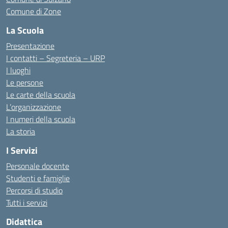
Comune di Zone
La Scuola
Presentazione
I contatti – Segreteria – URP
I luoghi
Le persone
Le carte della scuola
L’organizzazione
I numeri della scuola
La storia
I Servizi
Personale docente
Studenti e famiglie
Percorsi di studio
Tutti i servizi
Didattica