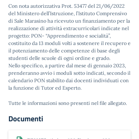
Con nota autorizzativa Prot. 53477 del 21/06/2022
del Ministero dell’Istruzione, l’Istituto Comprensivo
di Sale Marasino ha ricevuto un finanziamento per la
realizzazione di attività extracurricolari indicate nel
progetto: PON- “Apprendimento e socialità”,
costituito da 13 moduli volti a sostenere il recupero e
il potenziamento delle competenze di base degli
studenti delle scuole di ogni ordine e grado.
Nello specifico, a partire dal mese di gennaio 2023,
prenderanno avvio i moduli sotto indicati, secondo il
calendario PON stabilito dai docenti individuati con
la funzione di Tutor ed Esperto.
Tutte le informazioni sono presenti nel file allegato.
Documenti