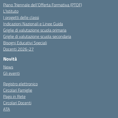
Piano Triennale dell’Offerta Formativa (PTOF)
L’Istituto
I progetti delle classi
Indicazioni Nazionali e Linee Guida
Griglie di valutazione scuola primaria
Griglie di valutazione scuola secondaria
Bisogni Educativi Speciali
Docenti 2026-27
Novità
News
Gli eventi
Registro elettronico
Circolari Famiglie
Pago in Rete
Circolari Docenti
ATA