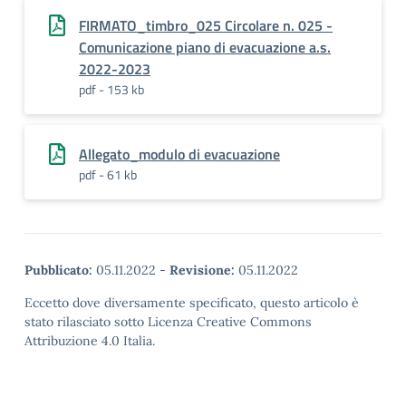
FIRMATO_timbro_025 Circolare n. 025 -
Comunicazione piano di evacuazione a.s.
2022-2023
pdf - 153 kb
Allegato_modulo di evacuazione
pdf - 61 kb
Pubblicato:
05.11.2022
-
Revisione:
05.11.2022
Eccetto dove diversamente specificato, questo articolo è
stato rilasciato sotto Licenza Creative Commons
Attribuzione 4.0 Italia.