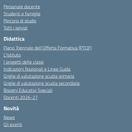
Personale docente
Studenti e famiglie
Percorsi di studio
Tutti i servizi
Didattica
Piano Triennale dell’Offerta Formativa (PTOF)
L’Istituto
I progetti delle classi
Indicazioni Nazionali e Linee Guida
Griglie di valutazione scuola primaria
Griglie di valutazione scuola secondaria
Bisogni Educativi Speciali
Docenti 2026-27
Novità
News
Gli eventi