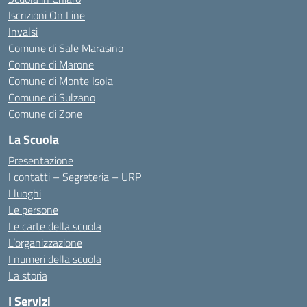
Iscrizioni On Line
Invalsi
Comune di Sale Marasino
Comune di Marone
Comune di Monte Isola
Comune di Sulzano
Comune di Zone
La Scuola
Presentazione
I contatti – Segreteria – URP
I luoghi
Le persone
Le carte della scuola
L’organizzazione
I numeri della scuola
La storia
I Servizi