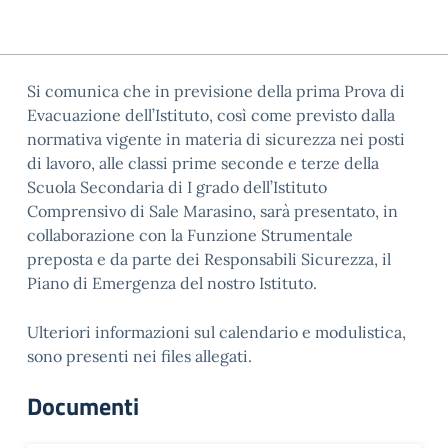
Si comunica che in previsione della prima Prova di
Evacuazione dell’Istituto, così come previsto dalla
normativa vigente in materia di sicurezza nei posti
di lavoro, alle classi prime seconde e terze della
Scuola Secondaria di I grado dell’Istituto
Comprensivo di Sale Marasino, sarà presentato, in
collaborazione con la Funzione Strumentale
preposta e da parte dei Responsabili Sicurezza, il
Piano di Emergenza del nostro Istituto.
Ulteriori informazioni sul calendario e modulistica,
sono presenti nei files allegati.
Documenti