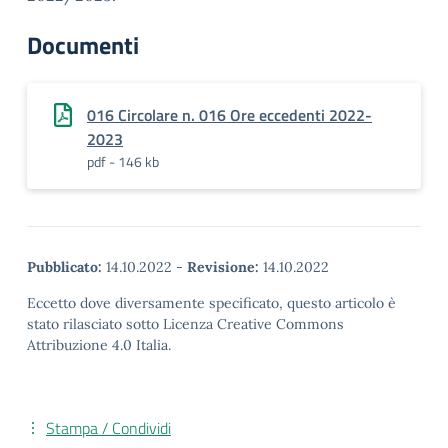
Documenti
016 Circolare n. 016 Ore eccedenti 2022-
2023
pdf - 146 kb
Pubblicato:
14.10.2022
-
Revisione:
14.10.2022
Eccetto dove diversamente specificato, questo articolo è
stato rilasciato sotto Licenza Creative Commons
Attribuzione 4.0 Italia.
Stampa / Condividi