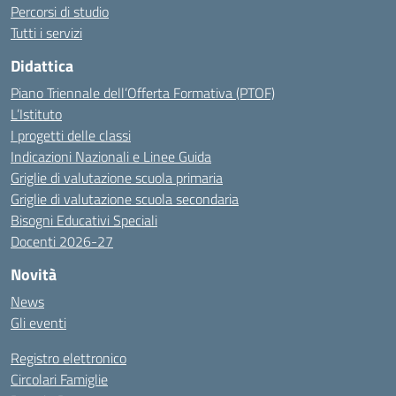
Percorsi di studio
Tutti i servizi
Didattica
Piano Triennale dell’Offerta Formativa (PTOF)
L’Istituto
I progetti delle classi
Indicazioni Nazionali e Linee Guida
Griglie di valutazione scuola primaria
Griglie di valutazione scuola secondaria
Bisogni Educativi Speciali
Docenti 2026-27
Novità
News
Gli eventi
Registro elettronico
Circolari Famiglie