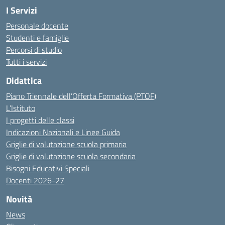
I Servizi
Personale docente
Studenti e famiglie
Percorsi di studio
Tutti i servizi
Didattica
Piano Triennale dell’Offerta Formativa (PTOF)
L’Istituto
I progetti delle classi
Indicazioni Nazionali e Linee Guida
Griglie di valutazione scuola primaria
Griglie di valutazione scuola secondaria
Bisogni Educativi Speciali
Docenti 2026-27
Novità
News