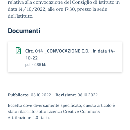
relativa alla convocazione del Consiglio di Istituto in
data 14/ 10/2022, alle ore 17:30, presso la sede
dell’Istituto.
Documenti
Circ. 014 _CONVOCAZIONE C.D.I. in data 14-
10-22
pdf - 486 kb
Pubblicato:
08.10.2022
-
Revisione:
08.10.2022
Eccetto dove diversamente specificato, questo articolo è
stato rilasciato sotto Licenza Creative Commons
Attribuzione 4.0 Italia.