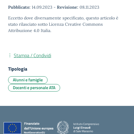
Pubblicato:
14.09.2023
-
Revisione:
08.11.2023
Eccetto dove diversamente specificato, questo articolo è
stato rilasciato sotto Licenza Creative Commons
Attribuzione 4.0 Italia.
Stampa / Condividi
Tipologia
Alunni e famiglie
Docenti e personale ATA
Istituto Comprensivo
Luigi Einaudi
di Sale Marasino