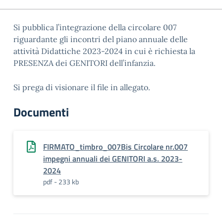
Si pubblica l’integrazione della circolare 007
riguardante gli incontri del piano annuale delle
attività Didattiche 2023-2024 in cui è richiesta la
PRESENZA dei GENITORI dell’infanzia.
Si prega di visionare il file in allegato.
Documenti
FIRMATO_timbro_007Bis Circolare nr.007
impegni annuali dei GENITORI a.s. 2023-
2024
pdf - 233 kb