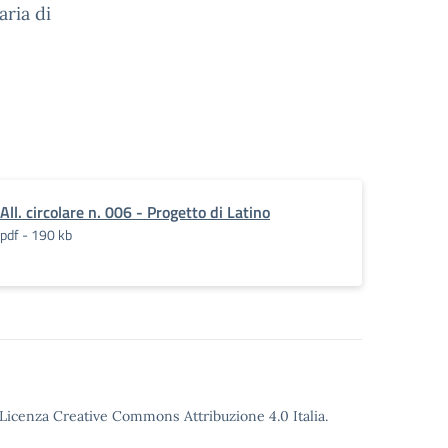
aria di
All. circolare n. 006 - Progetto di Latino
pdf - 190 kb
o Licenza Creative Commons Attribuzione 4.0 Italia.