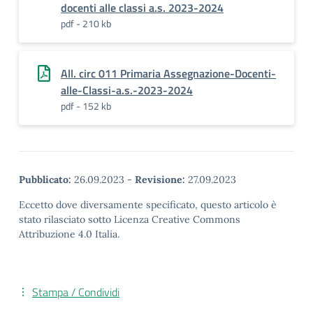
docenti alle classi a.s. 2023-2024
pdf - 210 kb
All. circ 011 Primaria Assegnazione-Docenti-
alle-Classi-a.s.-2023-2024
pdf - 152 kb
Pubblicato:
26.09.2023
-
Revisione:
27.09.2023
Eccetto dove diversamente specificato, questo articolo è
stato rilasciato sotto Licenza Creative Commons
Attribuzione 4.0 Italia.
Stampa / Condividi