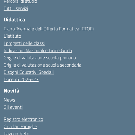
Percorsi di studio
Tutti i servizi
Didattica
Piano Triennale dell’Offerta Formativa (PTOF)
L’Istituto
I progetti delle classi
Indicazioni Nazionali e Linee Guida
Griglie di valutazione scuola primaria
Griglie di valutazione scuola secondaria
Bisogni Educativi Speciali
Docenti 2026-27
Novità
News
Gli eventi
Registro elettronico
Circolari Famiglie
Pago in Rete