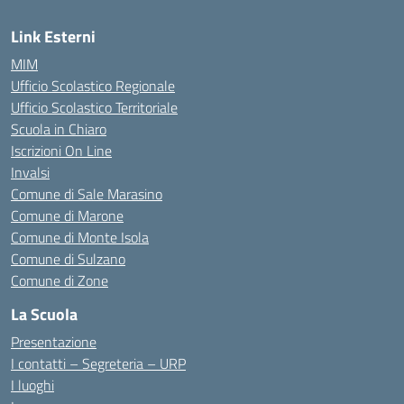
Link Esterni
MIM
Ufficio Scolastico Regionale
Ufficio Scolastico Territoriale
Scuola in Chiaro
Iscrizioni On Line
Invalsi
Comune di Sale Marasino
Comune di Marone
Comune di Monte Isola
Comune di Sulzano
Comune di Zone
La Scuola
Presentazione
I contatti – Segreteria – URP
I luoghi