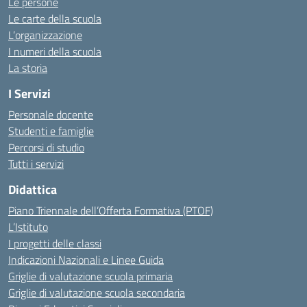
Le persone
Le carte della scuola
L’organizzazione
I numeri della scuola
La storia
I Servizi
Personale docente
Studenti e famiglie
Percorsi di studio
Tutti i servizi
Didattica
Piano Triennale dell’Offerta Formativa (PTOF)
L’Istituto
I progetti delle classi
Indicazioni Nazionali e Linee Guida
Griglie di valutazione scuola primaria
Griglie di valutazione scuola secondaria