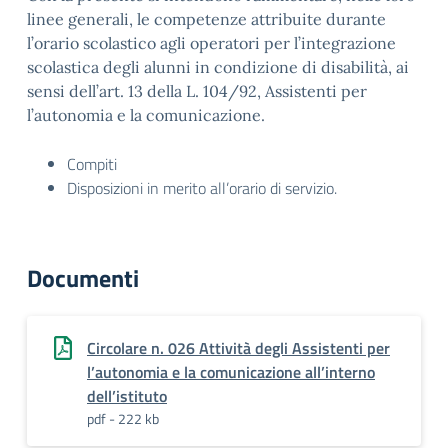
linee generali, le competenze attribuite durante
l’orario scolastico agli operatori per l’integrazione
scolastica degli alunni in condizione di disabilità, ai
sensi dell’art. 13 della L. 104/92, Assistenti per
l’autonomia e la comunicazione.
Compiti
Disposizioni in merito all’orario di servizio.
Documenti
Circolare n. 026 Attività degli Assistenti per
l’autonomia e la comunicazione all’interno
dell’istituto
pdf - 222 kb