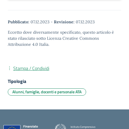
Pubblicato:
07.12.2023
-
Revisione:
07.12.2023
Eccetto dove diversamente specificato, questo articolo è
stato rilasciato sotto Licenza Creative Commons
Attribuzione 4.0 Italia.
Stampa / Condividi
Tipologia
Alunni, famiglie, docenti e personale ATA
Istituto Comprensivo