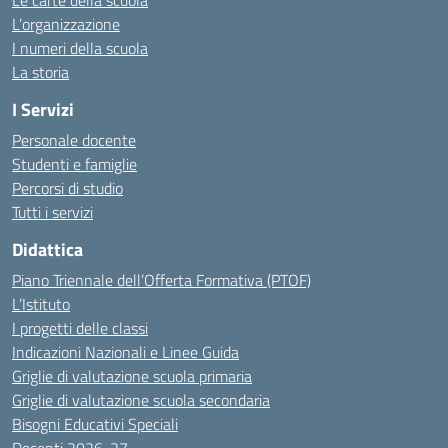
Le carte della scuola
L’organizzazione
I numeri della scuola
La storia
I Servizi
Personale docente
Studenti e famiglie
Percorsi di studio
Tutti i servizi
Didattica
Piano Triennale dell’Offerta Formativa (PTOF)
L’Istituto
I progetti delle classi
Indicazioni Nazionali e Linee Guida
Griglie di valutazione scuola primaria
Griglie di valutazione scuola secondaria
Bisogni Educativi Speciali