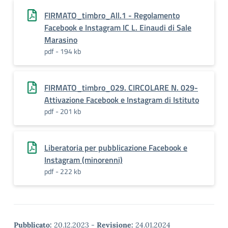
FIRMATO_timbro_All.1 - Regolamento
Facebook e Instagram IC L. Einaudi di Sale
Marasino
pdf - 194 kb
FIRMATO_timbro_029. CIRCOLARE N. 029-
Attivazione Facebook e Instagram di Istituto
pdf - 201 kb
Liberatoria per pubblicazione Facebook e
Instagram (minorenni)
pdf - 222 kb
Pubblicato:
20.12.2023
-
Revisione:
24.01.2024