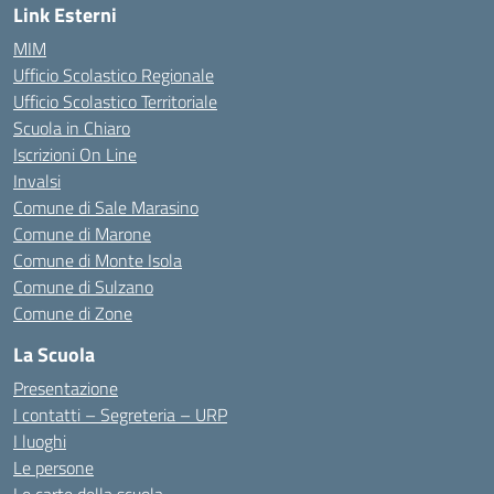
Link Esterni
MIM
Ufficio Scolastico Regionale
Ufficio Scolastico Territoriale
Scuola in Chiaro
Iscrizioni On Line
Invalsi
Comune di Sale Marasino
Comune di Marone
Comune di Monte Isola
Comune di Sulzano
Comune di Zone
La Scuola
Presentazione
I contatti – Segreteria – URP
I luoghi
Le persone