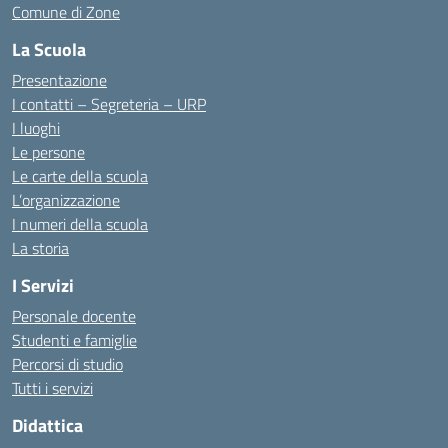
Comune di Zone
La Scuola
Presentazione
I contatti – Segreteria – URP
I luoghi
Le persone
Le carte della scuola
L’organizzazione
I numeri della scuola
La storia
I Servizi
Personale docente
Studenti e famiglie
Percorsi di studio
Tutti i servizi
Didattica