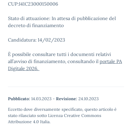
CUP:I41C23000150006
Stato di attuazione: In attesa di pubblicazione del
decreto di finanziamento
Candidatura: 14/02/2023
È possibile consultare tutti i documenti relativi
all’avviso di finanziamento, consultando il
portale PA
Digitale 2026.
Pubblicato:
14.03.2023
-
Revisione:
24.10.2023
Eccetto dove diversamente specificato, questo articolo è
stato rilasciato sotto Licenza Creative Commons
Attribuzione 4.0 Italia.