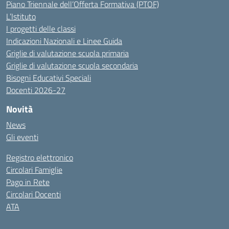
Piano Triennale dell’Offerta Formativa (PTOF)
L’Istituto
I progetti delle classi
Indicazioni Nazionali e Linee Guida
Griglie di valutazione scuola primaria
Griglie di valutazione scuola secondaria
Bisogni Educativi Speciali
Docenti 2026-27
Novità
News
Gli eventi
Registro elettronico
Circolari Famiglie
Pago in Rete
Circolari Docenti
ATA