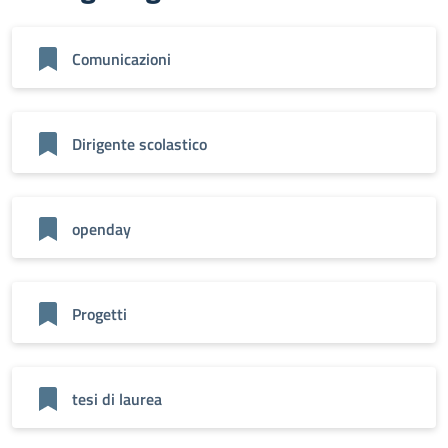
Comunicazioni
Dirigente scolastico
openday
Progetti
tesi di laurea