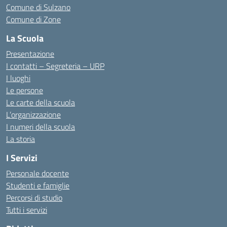
Comune di Sulzano
Comune di Zone
La Scuola
Presentazione
I contatti – Segreteria – URP
I luoghi
Le persone
Le carte della scuola
L’organizzazione
I numeri della scuola
La storia
I Servizi
Personale docente
Studenti e famiglie
Percorsi di studio
Tutti i servizi