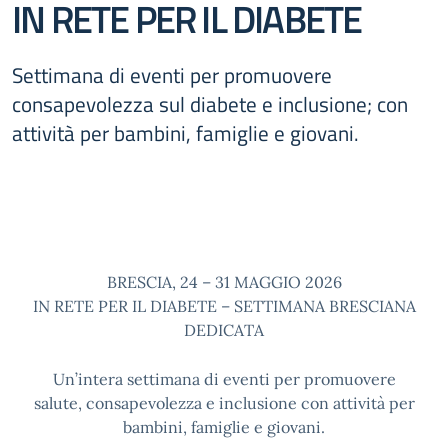
IN RETE PER IL DIABETE
Settimana di eventi per promuovere
consapevolezza sul diabete e inclusione; con
attività per bambini, famiglie e giovani.
BRESCIA, 24 – 31 MAGGIO 2026
IN RETE PER IL DIABETE – SETTIMANA BRESCIANA
DEDICATA
Un’intera settimana di eventi per promuovere
salute, consapevolezza e inclusione con attività per
bambini, famiglie e giovani.