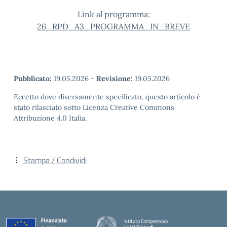
Link al programma:
26_RPD_A3_PROGRAMMA_IN_BREVE
Pubblicato:
19.05.2026
-
Revisione:
19.05.2026
Eccetto dove diversamente specificato, questo articolo è
stato rilasciato sotto Licenza Creative Commons
Attribuzione 4.0 Italia.
Stampa / Condividi
Istituto Comprensivo