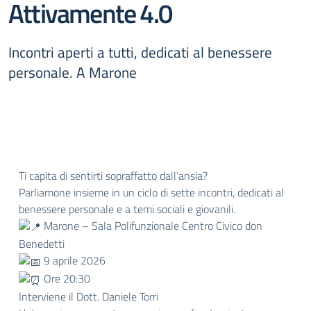
Attivamente 4.0
Incontri aperti a tutti, dedicati al benessere
personale. A Marone
Ti capita di sentirti sopraffatto dall’ansia?
Parliamone insieme in un ciclo di sette incontri, dedicati al
benessere personale e a temi sociali e giovanili.
Marone – Sala Polifunzionale Centro Civico don
Benedetti
9 aprile 2026
Ore 20:30
Interviene il Dott. Daniele Torri