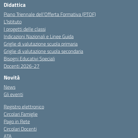
Didattica
Piano Triennale dell’Offerta Formativa (PTOF)
L’Istituto
I progetti delle classi
Indicazioni Nazionali e Linee Guida
Griglie di valutazione scuola primaria
Griglie di valutazione scuola secondaria
Bisogni Educativi Speciali
Docenti 2026-27
Novità
News
Gli eventi
Registro elettronico
Circolari Famiglie
Pago in Rete
Circolari Docenti
ATA