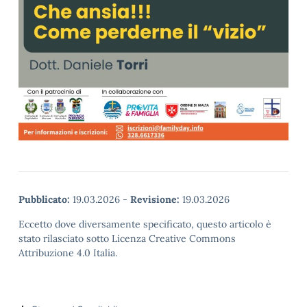
Pubblicato:
19.03.2026
-
Revisione:
19.03.2026
Eccetto dove diversamente specificato, questo articolo è
stato rilasciato sotto Licenza Creative Commons
Attribuzione 4.0 Italia.