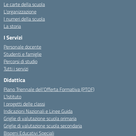
Le carte della scuola
L’organizzazione
I numeri della scuola
La storia
I Servizi
Personale docente
Studenti e famiglie
Percorsi di studio
Tutti i servizi
Didattica
Piano Triennale dell’Offerta Formativa (PTOF)
L’Istituto
I progetti delle classi
Indicazioni Nazionali e Linee Guida
Griglie di valutazione scuola primaria
Griglie di valutazione scuola secondaria
Bisogni Educativi Speciali