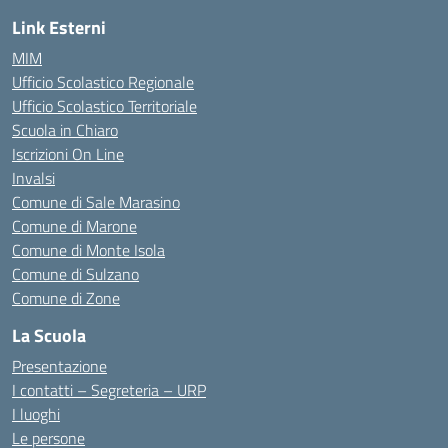
Link Esterni
MIM
Ufficio Scolastico Regionale
Ufficio Scolastico Territoriale
Scuola in Chiaro
Iscrizioni On Line
Invalsi
Comune di Sale Marasino
Comune di Marone
Comune di Monte Isola
Comune di Sulzano
Comune di Zone
La Scuola
Presentazione
I contatti – Segreteria – URP
I luoghi
Le persone