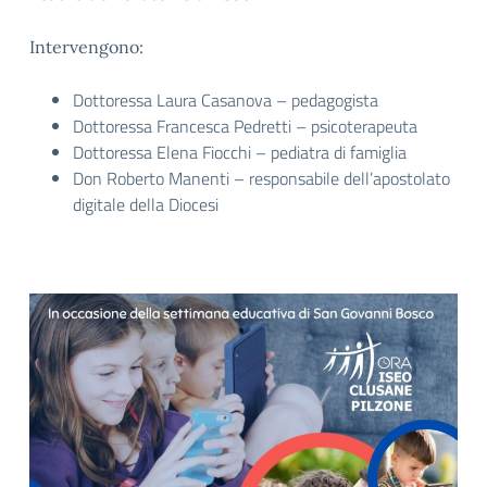
Intervengono:
Dottoressa Laura Casanova – pedagogista
Dottoressa Francesca Pedretti – psicoterapeuta
Dottoressa Elena Fiocchi – pediatra di famiglia
Don Roberto Manenti – responsabile dell’apostolato
digitale della Diocesi