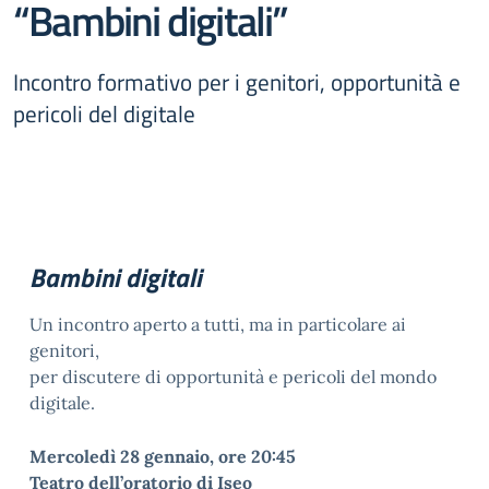
“Bambini digitali”
Incontro formativo per i genitori, opportunità e
pericoli del digitale
Bambini digitali
Un incontro aperto a tutti, ma in particolare ai
genitori,
per discutere di opportunità e pericoli del mondo
digitale.
Mercoledì 28 gennaio, ore 20:45
Teatro dell’oratorio di Iseo