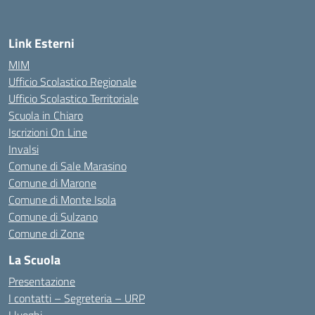
Link Esterni
MIM
Ufficio Scolastico Regionale
Ufficio Scolastico Territoriale
Scuola in Chiaro
Iscrizioni On Line
Invalsi
Comune di Sale Marasino
Comune di Marone
Comune di Monte Isola
Comune di Sulzano
Comune di Zone
La Scuola
Presentazione
I contatti – Segreteria – URP