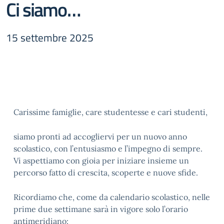
Ci siamo…
15 settembre 2025
Carissime famiglie, care studentesse e cari studenti,
siamo pronti ad accogliervi per un nuovo anno
scolastico, con l’entusiasmo e l’impegno di sempre.
Vi aspettiamo con gioia per iniziare insieme un
percorso fatto di crescita, scoperte e nuove sfide.
Ricordiamo che, come da calendario scolastico, nelle
prime due settimane sarà in vigore solo l’orario
antimeridiano: