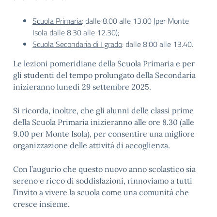
Scuola Primaria
: dalle 8.00 alle 13.00 (per Monte
Isola dalle 8.30 alle 12.30);
Scuola Secondaria di I grado
: dalle 8.00 alle 13.40.
Le lezioni pomeridiane della Scuola Primaria e per
gli studenti del tempo prolungato della Secondaria
inizieranno lunedì 29 settembre 2025.
Si ricorda, inoltre, che gli alunni delle classi prime
della Scuola Primaria inizieranno alle ore 8.30 (alle
9.00 per Monte Isola), per consentire una migliore
organizzazione delle attività di accoglienza.
Con l’augurio che questo nuovo anno scolastico sia
sereno e ricco di soddisfazioni, rinnoviamo a tutti
l’invito a vivere la scuola come una comunità che
cresce insieme.