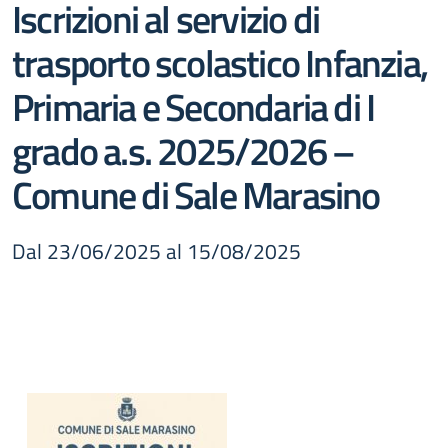
Iscrizioni al servizio di
trasporto scolastico Infanzia,
Primaria e Secondaria di I
grado a.s. 2025/2026 –
Comune di Sale Marasino
Dal 23/06/2025 al 15/08/2025