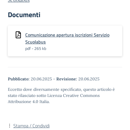
Scuolabus
Documenti
Comunicazione apertura iscrizioni Servizio
Scuolabus
pdf - 265 kb
Pubblicato:
20.06.2025
-
Revisione:
20.06.2025
Eccetto dove diversamente specificato, questo articolo è
stato rilasciato sotto Licenza Creative Commons
Attribuzione 4.0 Italia.
Stampa / Condividi