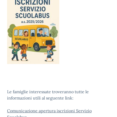
Le famiglie interessate troveranno tutte le
informazioni utili al seguente link:
Comunicazione apertura iscrizioni Servizio