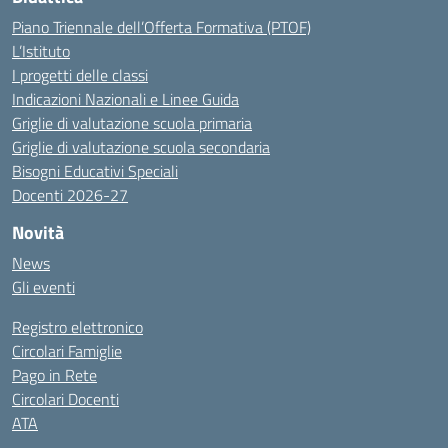
Piano Triennale dell’Offerta Formativa (PTOF)
L’Istituto
I progetti delle classi
Indicazioni Nazionali e Linee Guida
Griglie di valutazione scuola primaria
Griglie di valutazione scuola secondaria
Bisogni Educativi Speciali
Docenti 2026-27
Novità
News
Gli eventi
Registro elettronico
Circolari Famiglie
Pago in Rete
Circolari Docenti
ATA