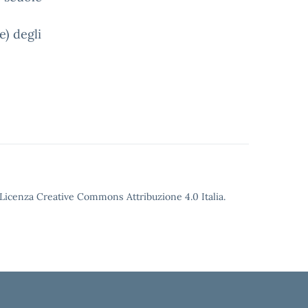
e) degli
o Licenza Creative Commons Attribuzione 4.0 Italia.