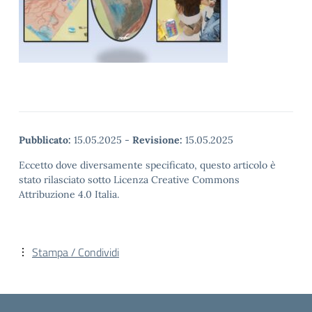
Pubblicato:
15.05.2025
-
Revisione:
15.05.2025
Eccetto dove diversamente specificato, questo articolo è
stato rilasciato sotto Licenza Creative Commons
Attribuzione 4.0 Italia.
Stampa / Condividi