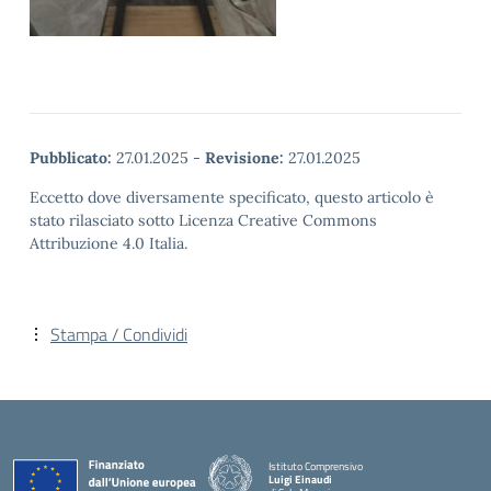
Pubblicato:
27.01.2025
-
Revisione:
27.01.2025
Eccetto dove diversamente specificato, questo articolo è
stato rilasciato sotto Licenza Creative Commons
Attribuzione 4.0 Italia.
Stampa / Condividi
Istituto Comprensivo
Luigi Einaudi