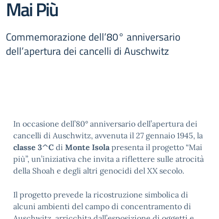
Mai Più
Commemorazione dell’80° anniversario
dell’apertura dei cancelli di Auschwitz
In occasione dell’80° anniversario dell’apertura dei
cancelli di Auschwitz, avvenuta il 27 gennaio 1945, la
classe 3^C
di
Monte Isola
presenta il progetto “Mai
più”, un’iniziativa che invita a riflettere sulle atrocità
della Shoah e degli altri genocidi del XX secolo.
Il progetto prevede la ricostruzione simbolica di
alcuni ambienti del campo di concentramento di
Auschwitz, arricchita dall’esposizione di oggetti e