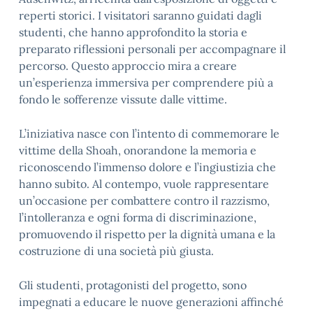
reperti storici. I visitatori saranno guidati dagli
studenti, che hanno approfondito la storia e
preparato riflessioni personali per accompagnare il
percorso. Questo approccio mira a creare
un’esperienza immersiva per comprendere più a
fondo le sofferenze vissute dalle vittime.
L’iniziativa nasce con l’intento di commemorare le
vittime della Shoah, onorandone la memoria e
riconoscendo l’immenso dolore e l’ingiustizia che
hanno subito. Al contempo, vuole rappresentare
un’occasione per combattere contro il razzismo,
l’intolleranza e ogni forma di discriminazione,
promuovendo il rispetto per la dignità umana e la
costruzione di una società più giusta.
Gli studenti, protagonisti del progetto, sono
impegnati a educare le nuove generazioni affinché