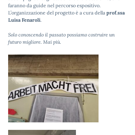
faranno da guide nel percorso espositivo.
L’organizzazione del progetto è a cura della
prof.ssa
Luisa Fenaroli
.
Solo conoscendo il passato possiamo costruire un
futuro migliore. Mai più.