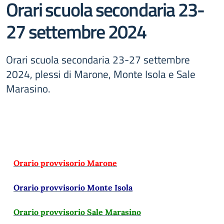
Orari scuola secondaria 23-
27 settembre 2024
Orari scuola secondaria 23-27 settembre
2024, plessi di Marone, Monte Isola e Sale
Marasino.
Orario provvisorio Marone
Orario provvisorio Monte Isola
Orario provvisorio Sale Marasino