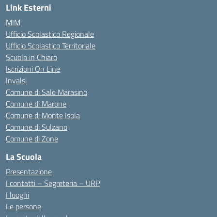
Link Esterni
MIM
Ufficio Scolastico Regionale
Ufficio Scolastico Territoriale
Scuola in Chiaro
Iscrizioni On Line
Invalsi
Comune di Sale Marasino
Comune di Marone
Comune di Monte Isola
Comune di Sulzano
Comune di Zone
La Scuola
Presentazione
I contatti – Segreteria – URP
I luoghi
Le persone