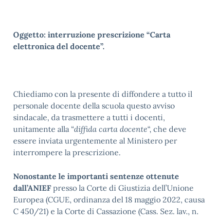
Oggetto: interruzione prescrizione “Carta
elettronica del docente”.
Chiediamo con la presente di diffondere a tutto il
personale docente della scuola questo avviso
sindacale, da trasmettere a tutti i docenti,
unitamente alla “
diffida carta docente
“, che deve
essere inviata urgentemente al Ministero per
interrompere la prescrizione.
Nonostante le importanti sentenze ottenute
dall’ANIEF
presso la Corte di Giustizia dell’Unione
Europea (CGUE, ordinanza del 18 maggio 2022, causa
C 450/21) e la Corte di Cassazione (Cass. Sez. lav., n.