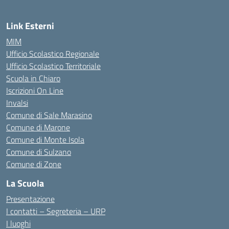
Link Esterni
MIM
Ufficio Scolastico Regionale
Ufficio Scolastico Territoriale
Scuola in Chiaro
Iscrizioni On Line
Invalsi
Comune di Sale Marasino
Comune di Marone
Comune di Monte Isola
Comune di Sulzano
Comune di Zone
La Scuola
Presentazione
I contatti – Segreteria – URP
I luoghi