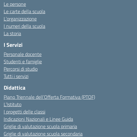
Le persone
Le carte della scuola
L’organizzazione
I numeri della scuola
La storia
I Servizi
Personale docente
Studenti e famiglie
Percorsi di studio
Tutti i servizi
Didattica
Piano Triennale dell’Offerta Formativa (PTOF)
L’Istituto
I progetti delle classi
Indicazioni Nazionali e Linee Guida
Griglie di valutazione scuola primaria
Griglie di valutazione scuola secondaria