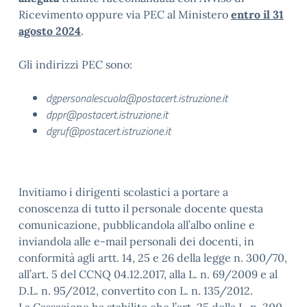
Ricevimento oppure via PEC al Ministero
entro il 31
agosto 2024
.
Gli indirizzi PEC sono:
dgpersonalescuola@postacert.istruzione.it
dppr@postacert.istruzione.it
dgruf@postacert.istruzione.it
Invitiamo i dirigenti scolastici a portare a
conoscenza di tutto il personale docente questa
comunicazione, pubblicandola all’albo online e
inviandola alle e-mail personali dei docenti, in
conformità agli artt. 14, 25 e 26 della legge n. 300/70,
all’art. 5 del CCNQ 04.12.2017, alla L. n. 69/2009 e al
D.L. n. 95/2012, convertito con L. n. 135/2012.