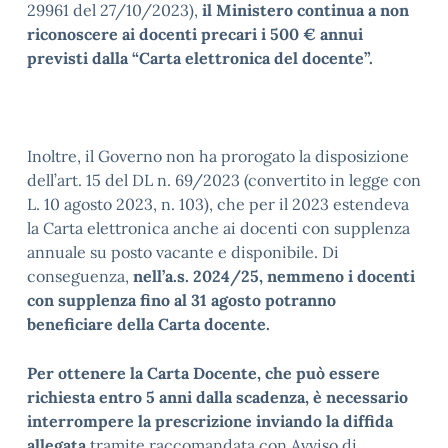
29961 del 27/10/2023),
il Ministero continua a non
riconoscere ai docenti precari i 500 € annui
previsti dalla “Carta elettronica del docente”.
Inoltre, il Governo non ha prorogato la disposizione
dell’art. 15 del DL n. 69/2023 (convertito in legge con
L. 10 agosto 2023, n. 103), che per il 2023 estendeva
la Carta elettronica anche ai docenti con supplenza
annuale su posto vacante e disponibile. Di
conseguenza,
nell’a.s. 2024/25, nemmeno i docenti
con supplenza fino al 31 agosto potranno
beneficiare della Carta docente.
Per ottenere la Carta Docente, che può essere
richiesta entro 5 anni dalla scadenza, è necessario
interrompere la prescrizione inviando la diffida
allegata
tramite raccomandata con Avviso di