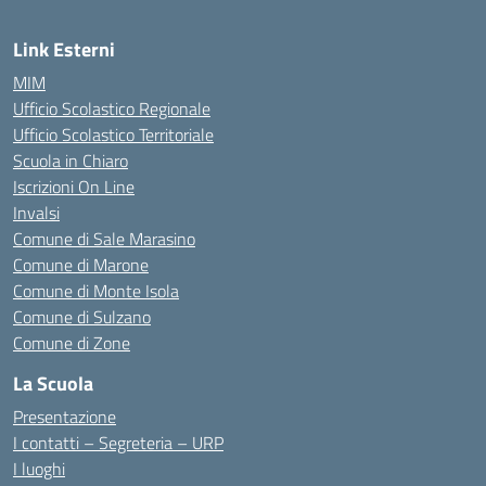
Link Esterni
MIM
Ufficio Scolastico Regionale
Ufficio Scolastico Territoriale
Scuola in Chiaro
Iscrizioni On Line
Invalsi
Comune di Sale Marasino
Comune di Marone
Comune di Monte Isola
Comune di Sulzano
Comune di Zone
La Scuola
Presentazione
I contatti – Segreteria – URP
I luoghi