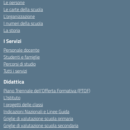
Le persone
Le carte della scuola
L’organizzazione
I numeri della scuola
La storia
I Servizi
Personale docente
Studenti e famiglie
Percorsi di studio
Tutti i servizi
Didattica
Piano Triennale dell’Offerta Formativa (PTOF)
L’Istituto
I progetti delle classi
Indicazioni Nazionali e Linee Guida
Griglie di valutazione scuola primaria
Griglie di valutazione scuola secondaria