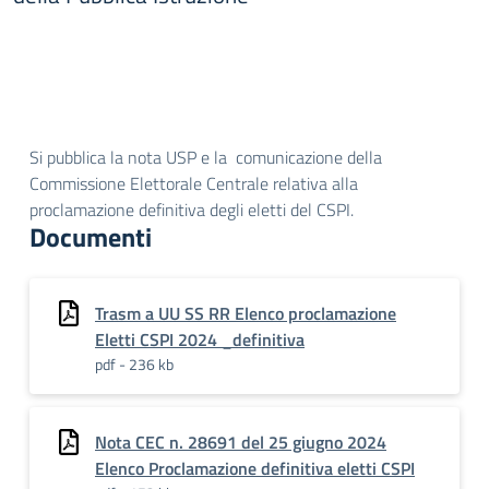
Si pubblica la nota USP e la comunicazione della
Commissione Elettorale Centrale relativa alla
proclamazione definitiva degli eletti del CSPI.
Documenti
Trasm a UU SS RR Elenco proclamazione
Eletti CSPI 2024 _definitiva
pdf - 236 kb
Nota CEC n. 28691 del 25 giugno 2024
Elenco Proclamazione definitiva eletti CSPI