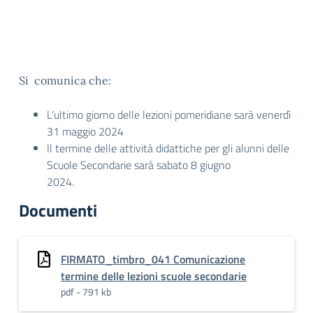
Si comunica che:
L’ultimo giorno delle lezioni pomeridiane sarà venerdì
31 maggio 2024
Il termine delle attività didattiche per gli alunni delle
Scuole Secondarie sarà sabato 8 giugno
2024.
Documenti
FIRMATO_timbro_041 Comunicazione
termine delle lezioni scuole secondarie
pdf - 791 kb