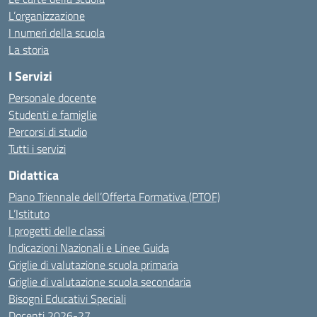
L’organizzazione
I numeri della scuola
La storia
I Servizi
Personale docente
Studenti e famiglie
Percorsi di studio
Tutti i servizi
Didattica
Piano Triennale dell’Offerta Formativa (PTOF)
L’Istituto
I progetti delle classi
Indicazioni Nazionali e Linee Guida
Griglie di valutazione scuola primaria
Griglie di valutazione scuola secondaria
Bisogni Educativi Speciali
Docenti 2026-27