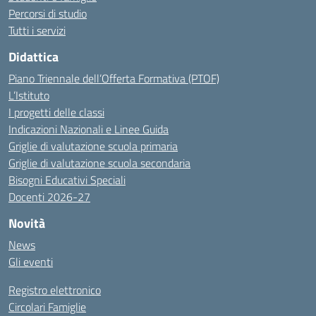
Percorsi di studio
Tutti i servizi
Didattica
Piano Triennale dell’Offerta Formativa (PTOF)
L’Istituto
I progetti delle classi
Indicazioni Nazionali e Linee Guida
Griglie di valutazione scuola primaria
Griglie di valutazione scuola secondaria
Bisogni Educativi Speciali
Docenti 2026-27
Novità
News
Gli eventi
Registro elettronico
Circolari Famiglie