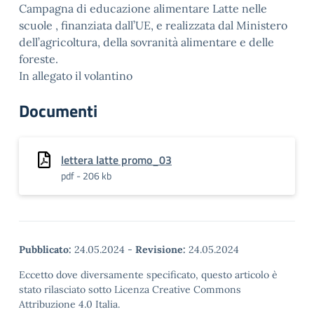
Campagna di educazione alimentare Latte nelle
scuole , finanziata dall’UE, e realizzata dal Ministero
dell’agricoltura, della sovranità alimentare e delle
foreste.
In allegato il volantino
Documenti
lettera latte promo_03
pdf - 206 kb
Pubblicato:
24.05.2024
-
Revisione:
24.05.2024
Eccetto dove diversamente specificato, questo articolo è
stato rilasciato sotto Licenza Creative Commons
Attribuzione 4.0 Italia.