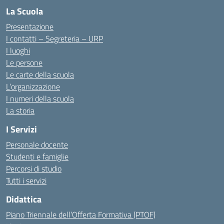
La Scuola
Presentazione
I contatti – Segreteria – URP
I luoghi
Le persone
Le carte della scuola
L’organizzazione
I numeri della scuola
La storia
I Servizi
Personale docente
Studenti e famiglie
Percorsi di studio
Tutti i servizi
Didattica
Piano Triennale dell’Offerta Formativa (PTOF)