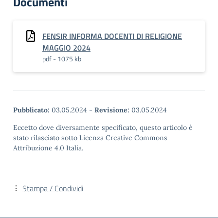
Documenti
FENSIR INFORMA DOCENTI DI RELIGIONE
MAGGIO 2024
pdf - 1075 kb
Pubblicato:
03.05.2024
-
Revisione:
03.05.2024
Eccetto dove diversamente specificato, questo articolo è
stato rilasciato sotto Licenza Creative Commons
Attribuzione 4.0 Italia.
Stampa / Condividi