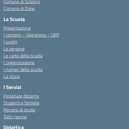
Comune di Sulzano
Comune di Zone
La Scuola
Presentazione
I contatti – Segreteria – URP
I luoghi
Le persone
Le carte della scuola
L’organizzazione
I numeri della scuola
La storia
I Servizi
Personale docente
Studenti e famiglie
Percorsi di studio
Tutti i servizi
Didattica