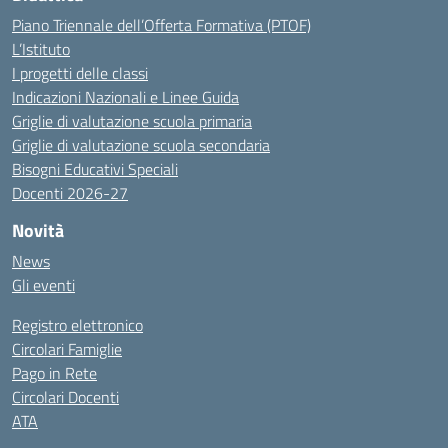
Piano Triennale dell’Offerta Formativa (PTOF)
L’Istituto
I progetti delle classi
Indicazioni Nazionali e Linee Guida
Griglie di valutazione scuola primaria
Griglie di valutazione scuola secondaria
Bisogni Educativi Speciali
Docenti 2026-27
Novità
News
Gli eventi
Registro elettronico
Circolari Famiglie
Pago in Rete
Circolari Docenti
ATA