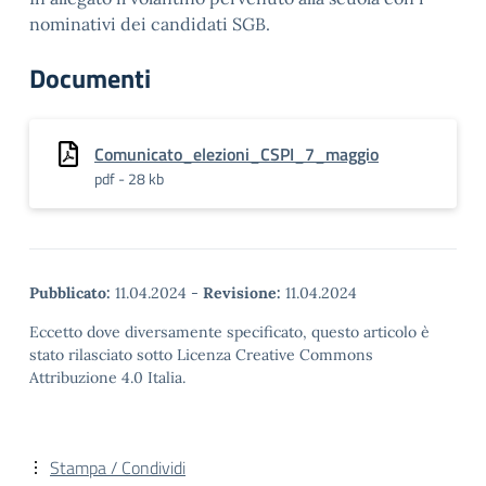
nominativi dei candidati SGB.
Documenti
Comunicato_elezioni_CSPI_7_maggio
pdf - 28 kb
Pubblicato:
11.04.2024
-
Revisione:
11.04.2024
Eccetto dove diversamente specificato, questo articolo è
stato rilasciato sotto Licenza Creative Commons
Attribuzione 4.0 Italia.
Stampa / Condividi