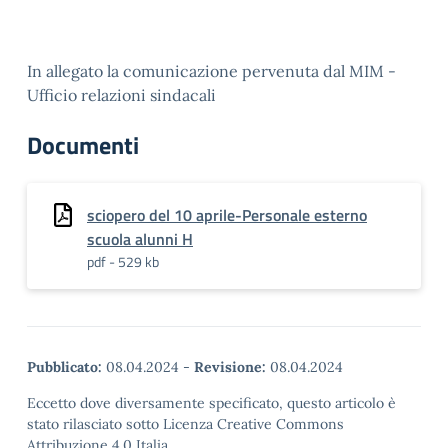
In allegato la comunicazione pervenuta dal MIM -
Ufficio relazioni sindacali
Documenti
sciopero del 10 aprile-Personale esterno
scuola alunni H
pdf - 529 kb
Pubblicato:
08.04.2024
-
Revisione:
08.04.2024
Eccetto dove diversamente specificato, questo articolo è
stato rilasciato sotto Licenza Creative Commons
Attribuzione 4.0 Italia.