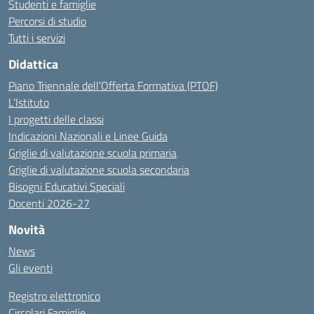
Studenti e famiglie
Percorsi di studio
Tutti i servizi
Didattica
Piano Triennale dell’Offerta Formativa (PTOF)
L’Istituto
I progetti delle classi
Indicazioni Nazionali e Linee Guida
Griglie di valutazione scuola primaria
Griglie di valutazione scuola secondaria
Bisogni Educativi Speciali
Docenti 2026-27
Novità
News
Gli eventi
Registro elettronico
Circolari Famiglie