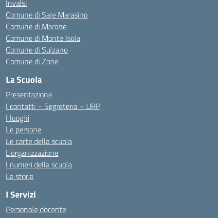
Invalsi
Comune di Sale Marasino
Comune di Marone
Comune di Monte Isola
Comune di Sulzano
Comune di Zone
La Scuola
Presentazione
I contatti – Segreteria – URP
I luoghi
Le persone
Le carte della scuola
L’organizzazione
I numeri della scuola
La storia
I Servizi
Personale docente