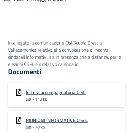
In allegato la comunicazione Cisl Scuola Brescia
Vallecamonica relativa alla convocazione di incontri
sindacali informativi, sia in presenza che a distanza, per le
elezioni CSPI, e il relativo calendario.
Documenti
lettera accompagnatoria CISL
pdf - 143 kb
RIUNIONI INFORMATIVE CISòL
pdf - 70 kb