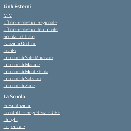
Link Esterni
MIM
Ufficio Scolastico Regionale
Ufficio Scolastico Territoriale
Scuola in Chiaro
Iscrizioni On Line
Invalsi
Comune di Sale Marasino
Comune di Marone
Comune di Monte Isola
Comune di Sulzano
Comune di Zone
La Scuola
Presentazione
I contatti – Segreteria – URP
I luoghi
Le persone