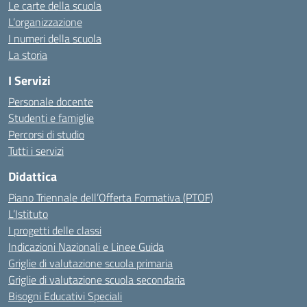
Le carte della scuola
L’organizzazione
I numeri della scuola
La storia
I Servizi
Personale docente
Studenti e famiglie
Percorsi di studio
Tutti i servizi
Didattica
Piano Triennale dell’Offerta Formativa (PTOF)
L’Istituto
I progetti delle classi
Indicazioni Nazionali e Linee Guida
Griglie di valutazione scuola primaria
Griglie di valutazione scuola secondaria
Bisogni Educativi Speciali