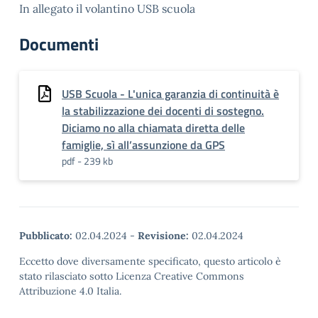
In allegato il volantino USB scuola
Documenti
USB Scuola - L'unica garanzia di continuità è
la stabilizzazione dei docenti di sostegno.
Diciamo no alla chiamata diretta delle
famiglie, sì all’assunzione da GPS
pdf - 239 kb
Pubblicato:
02.04.2024
-
Revisione:
02.04.2024
Eccetto dove diversamente specificato, questo articolo è
stato rilasciato sotto Licenza Creative Commons
Attribuzione 4.0 Italia.