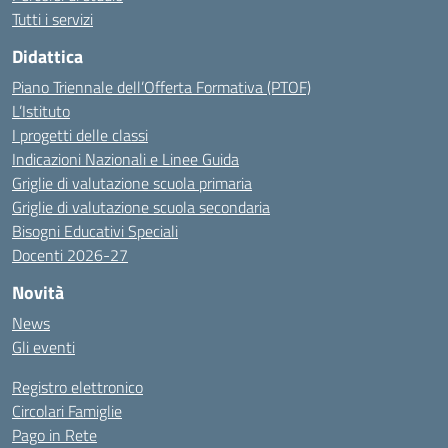
Tutti i servizi
Didattica
Piano Triennale dell’Offerta Formativa (PTOF)
L’Istituto
I progetti delle classi
Indicazioni Nazionali e Linee Guida
Griglie di valutazione scuola primaria
Griglie di valutazione scuola secondaria
Bisogni Educativi Speciali
Docenti 2026-27
Novità
News
Gli eventi
Registro elettronico
Circolari Famiglie
Pago in Rete